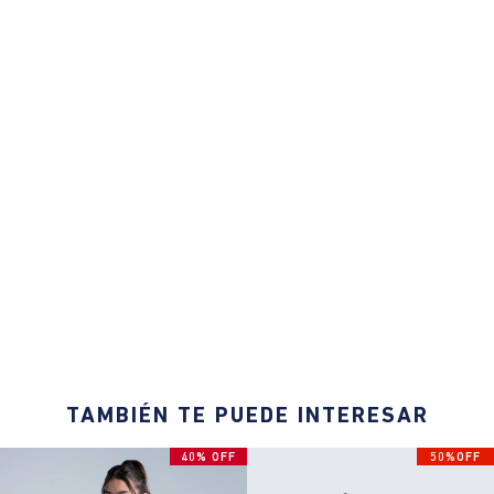
TAMBIÉN TE PUEDE INTERESAR
40% OFF
50%OFF