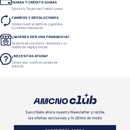
SUMAS Y CRÉDITO SUMAS
Solicita tu Tarjeta de Crédito Sumas
CAMBIOS Y DEVOLUCIONES
Conoce nuestras políticas y gestiona
tu cambio o devolución.
¿QUIERES SER UNA FRANQUICIA?
Sé parte de una marca reconocida y un
modelo de negocio exitoso.
¿NECESITAS AYUDA?
Conoce aquí nuestros canales de
atención.
Suscríbete ahora nuestro Newsletter y recibe
las ofertas exclusivas y lo último en moda