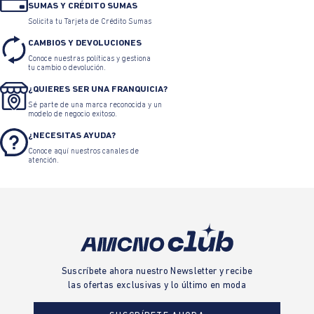
SUMAS Y CRÉDITO SUMAS
Solicita tu Tarjeta de Crédito Sumas
CAMBIOS Y DEVOLUCIONES
Conoce nuestras políticas y gestiona
tu cambio o devolución.
¿QUIERES SER UNA FRANQUICIA?
Sé parte de una marca reconocida y un
modelo de negocio exitoso.
¿NECESITAS AYUDA?
Conoce aquí nuestros canales de
atención.
Suscríbete ahora nuestro Newsletter y recibe
las ofertas exclusivas y lo último en moda