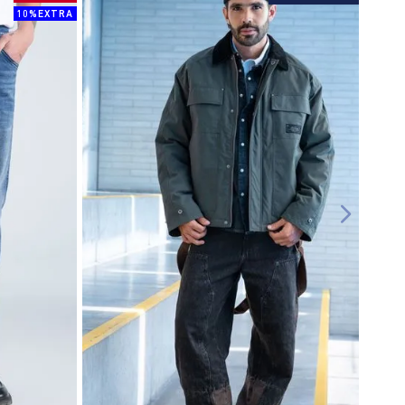
10%EXTRA