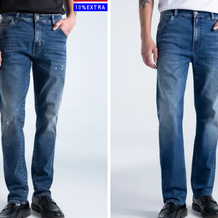
10%EXTRA