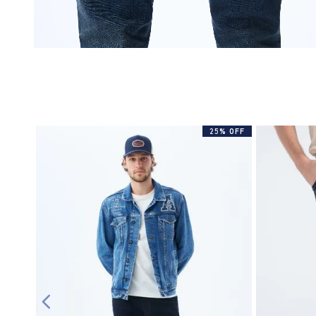
25% OFF