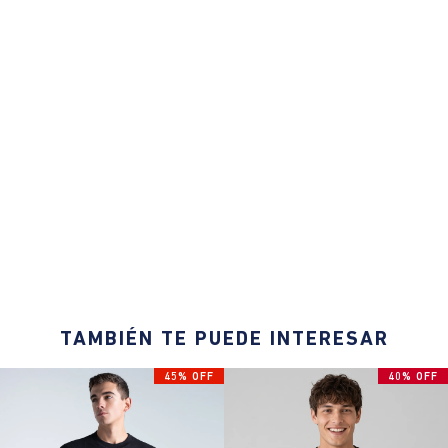
TAMBIÉN TE PUEDE INTERESAR
45% OFF
40% OFF