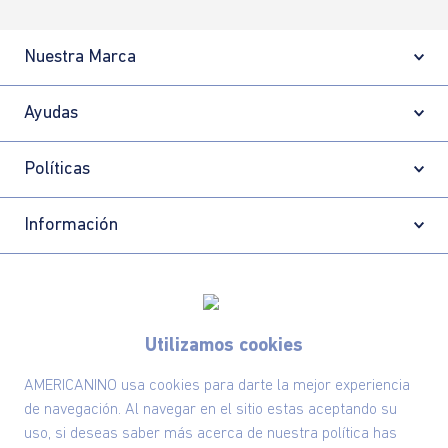
Nuestra Marca
Ayudas
Políticas
Información
Localizador de tiendas
Utilizamos cookies
AMERICANINO usa cookies para darte la mejor experiencia
de navegación. Al navegar en el sitio estas aceptando su
uso, si deseas saber más acerca de nuestra política has