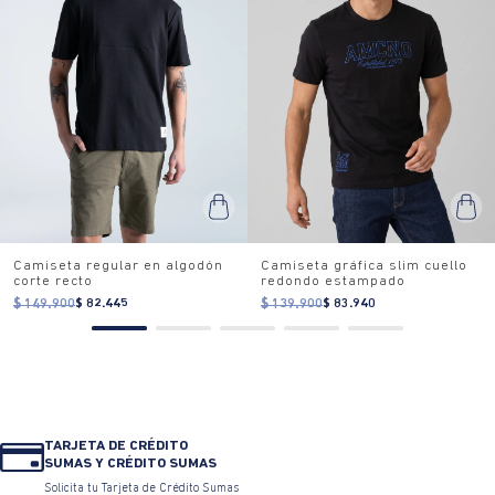
Camiseta regular en algodón
Camiseta gráfica slim cuello
corte recto
redondo estampado
$ 149.900
$ 82.445
$ 139.900
$ 83.940
TARJETA DE CRÉDITO
SUMAS Y CRÉDITO SUMAS
Solicita tu Tarjeta de Crédito Sumas