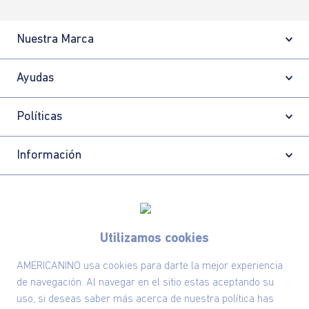
Nuestra Marca
Ayudas
Políticas
Información
Localizador de tiendas
Utilizamos cookies
AMERICANINO usa cookies para darte la mejor experiencia
de navegación. Al navegar en el sitio estas aceptando su
uso, si deseas saber más acerca de nuestra política has