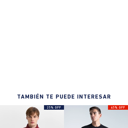
TAMBIÉN TE PUEDE INTERESAR
25% OFF
45% OFF