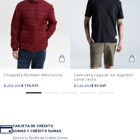
Chaqueta Bomber Masculina
Camiseta regular en algodón
corte recto
$ 259.900
$ 194.925
$ 149.900
$ 82.445
TARJETA DE CRÉDITO
SUMAS Y CRÉDITO SUMAS
Solicita tu Tarjeta de Crédito Sumas