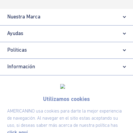
Nuestra Marca
Ayudas
Políticas
Información
Localizador de tiendas
Utilizamos cookies
AMERICANINO usa cookies para darte la mejor experiencia
de navegación. Al navegar en el sitio estas aceptando su
uso, si deseas saber más acerca de nuestra política has
click aquí.