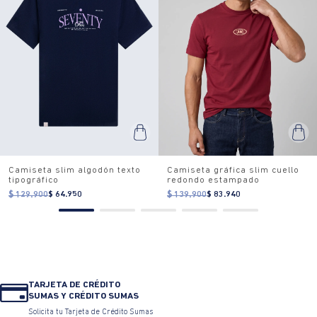
Camiseta slim algodón texto
Camiseta gráfica slim cuello
tipográfico
redondo estampado
$ 129.900
$ 64.950
$ 139.900
$ 83.940
TARJETA DE CRÉDITO
SUMAS Y CRÉDITO SUMAS
Solicita tu Tarjeta de Crédito Sumas