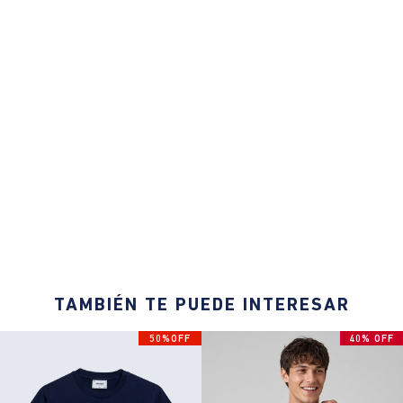
TAMBIÉN TE PUEDE INTERESAR
50%OFF
40% OFF