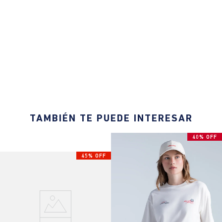
TAMBIÉN TE PUEDE INTERESAR
40% OFF
45% OFF