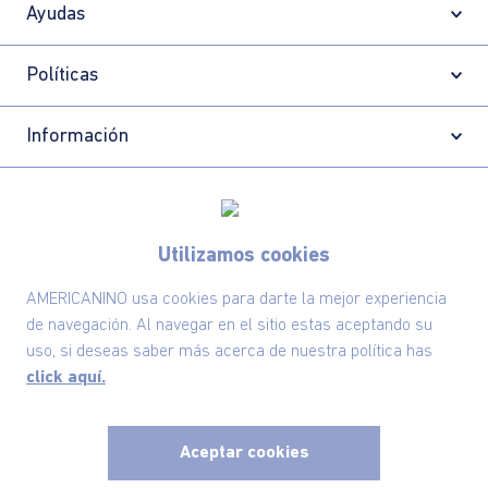
Ayudas
Políticas
Información
Localizador de tiendas
Utilizamos cookies
AMERICANINO usa cookies para darte la mejor experiencia
de navegación. Al navegar en el sitio estas aceptando su
uso, si deseas saber más acerca de nuestra política has
click aquí.
Aceptar cookies