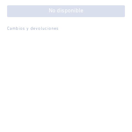
No disponible
Cambios y devoluciones