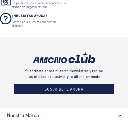
Sé parte de una marca reconocida y un
modelo de negocio exitoso.
¿NECESITAS AYUDA?
Conoce aquí nuestros canales de
atención.
Suscríbete ahora nuestro Newsletter y recibe
las ofertas exclusivas y lo último en moda
SUSCRÍBETE AHORA
Nuestra Marca