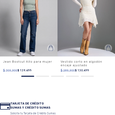
Jean Bootcut Alto para mujer
Vestido corto en algodón
encaje ajustado
$ 309.900
$ 139.455
$ 289.900
$ 130.455
TARJETA DE CRÉDITO
SUMAS Y CRÉDITO SUMAS
Solicita tu Tarjeta de Crédito Sumas