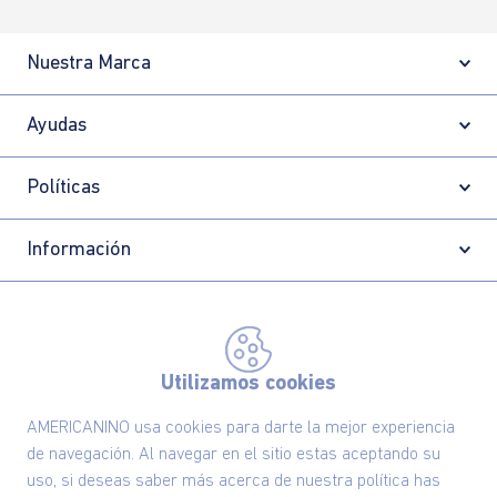
Nuestra Marca
Ayudas
Políticas
Información
Localizador de tiendas
Utilizamos cookies
AMERICANINO usa cookies para darte la mejor experiencia
de navegación. Al navegar en el sitio estas aceptando su
uso, si deseas saber más acerca de nuestra política has