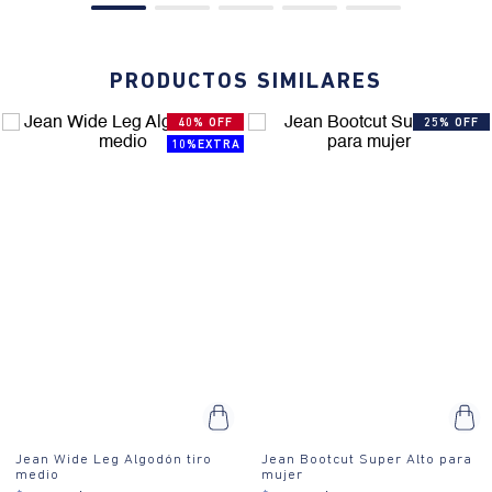
PRODUCTOS SIMILARES
40% OFF
25% OFF
10%EXTRA
Jean Wide Leg Algodón tiro
Jean Bootcut Super Alto para
medio
mujer