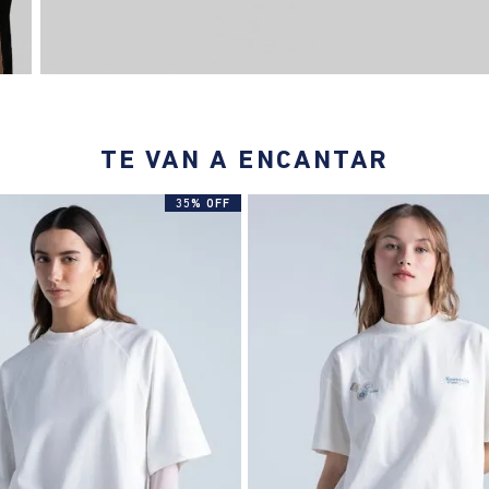
TE VAN A ENCANTAR
35% OFF