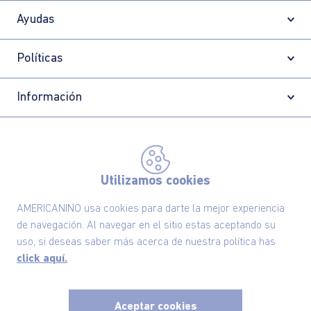
Ayudas
Políticas
Información
Localizador de tiendas
Utilizamos cookies
AMERICANINO usa cookies para darte la mejor experiencia
de navegación. Al navegar en el sitio estas aceptando su
uso, si deseas saber más acerca de nuestra política has
click aquí.
Aceptar cookies