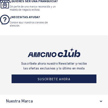
¿QUIERES SER UNA FRANQUICIA?
Sé parte de una marca reconocida y un
modelo de negocio exitoso.
¿NECESITAS AYUDA?
Conoce aquí nuestros canales de
atención.
Suscríbete ahora nuestro Newsletter y recibe
las ofertas exclusivas y lo último en moda
SUSCRÍBETE AHORA
Nuestra Marca