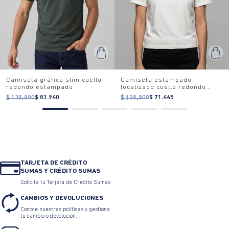
Camiseta gráfica slim cuello
Camiseta estampado
redondo estampado
localizado cuello redondo
para mujer
$ 139.900
$ 83.940
$ 129.900
$ 71.445
TARJETA DE CRÉDITO
SUMAS Y CRÉDITO SUMAS
Solicita tu Tarjeta de Crédito Sumas
CAMBIOS Y DEVOLUCIONES
Conoce nuestras políticas y gestiona
tu cambio o devolución.