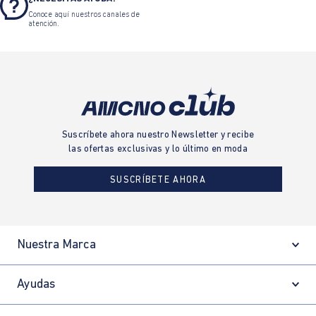
Conoce aquí nuestros canales de
atención.
Suscríbete ahora nuestro Newsletter y recibe
las ofertas exclusivas y lo último en moda
SUSCRÍBETE AHORA
Nuestra Marca
Ayudas