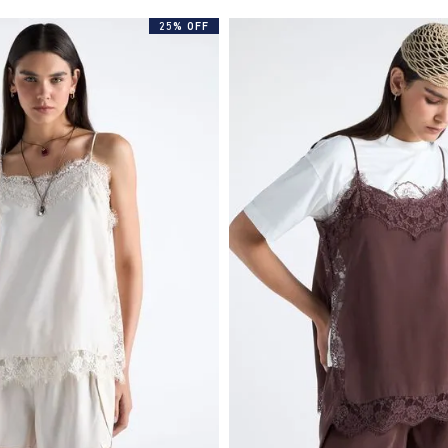
25% OFF