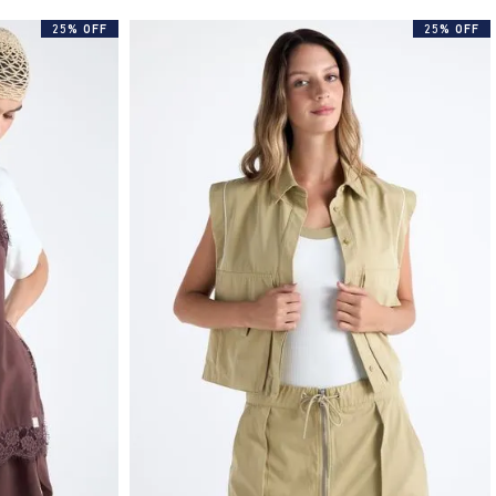
25% OFF
25% OFF