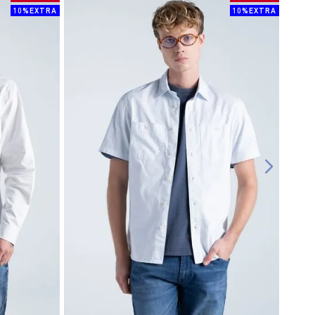
10%EXTRA
10%EXTRA