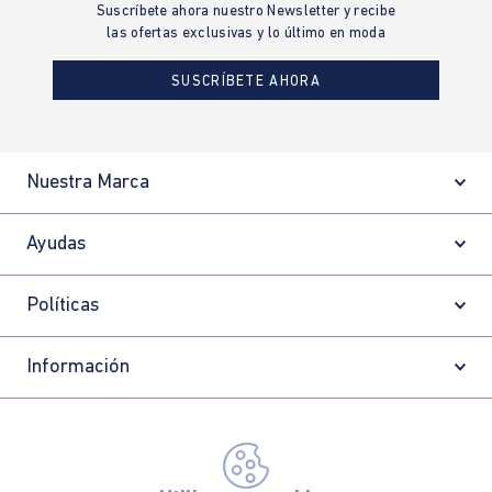
Suscríbete ahora nuestro Newsletter y recibe
las ofertas exclusivas y lo último en moda
SUSCRÍBETE AHORA
Nuestra Marca
Ayudas
Políticas
Información
Localizador de tiendas