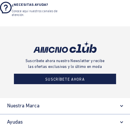
¿NECESITAS AYUDA?
Conoce aquí nuestros canales de
atención.
Suscríbete ahora nuestro Newsletter y recibe
las ofertas exclusivas y lo último en moda
SUSCRÍBETE AHORA
Nuestra Marca
Ayudas