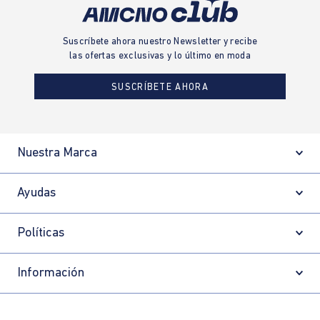
Suscríbete ahora nuestro Newsletter y recibe
las ofertas exclusivas y lo último en moda
SUSCRÍBETE AHORA
Nuestra Marca
Ayudas
Políticas
Información