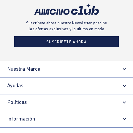
Suscríbete ahora nuestro Newsletter y recibe
las ofertas exclusivas y lo último en moda
SUSCRÍBETE AHORA
Nuestra Marca
Ayudas
Políticas
Información