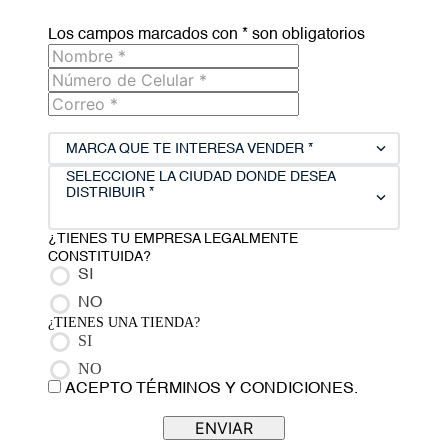
Los campos marcados con * son obligatorios
MARCA QUE TE INTERESA VENDER *
SELECCIONE LA CIUDAD DONDE DESEA
DISTRIBUIR *
¿TIENES TU EMPRESA LEGALMENTE
CONSTITUIDA?
SI
NO
¿TIENES UNA TIENDA?
SI
NO
ACEPTO TÉRMINOS Y CONDICIONES.
ENVIAR