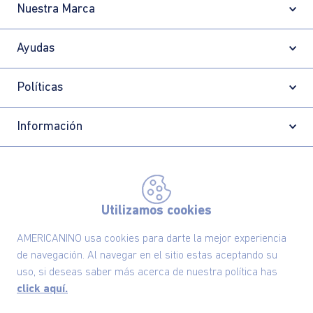
Nuestra Marca
Ayudas
Políticas
Información
Localizador de tiendas
Utilizamos cookies
AMERICANINO usa cookies para darte la mejor experiencia
de navegación. Al navegar en el sitio estas aceptando su
uso, si deseas saber más acerca de nuestra política has
click aquí.