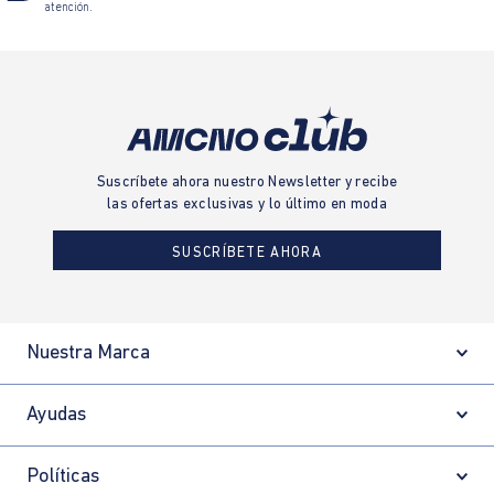
atención.
Suscríbete ahora nuestro Newsletter y recibe
las ofertas exclusivas y lo último en moda
SUSCRÍBETE AHORA
Nuestra Marca
Ayudas
Políticas