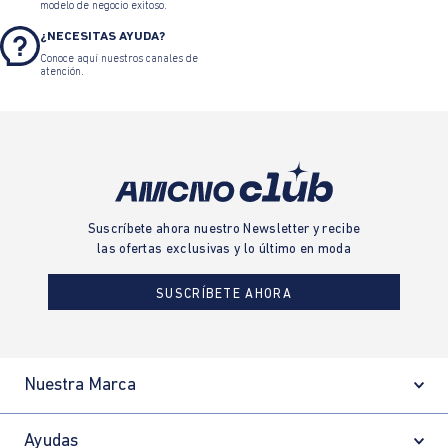
modelo de negocio exitoso.
¿NECESITAS AYUDA?
Conoce aquí nuestros canales de
atención.
Suscríbete ahora nuestro Newsletter y recibe
las ofertas exclusivas y lo último en moda
SUSCRÍBETE AHORA
Nuestra Marca
Ayudas