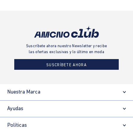
Suscríbete ahora nuestro Newsletter y recibe
las ofertas exclusivas y lo último en moda
SUSCRÍBETE AHORA
Nuestra Marca
Ayudas
Políticas