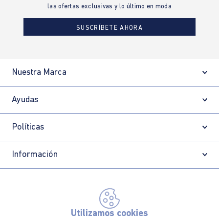
las ofertas exclusivas y lo último en moda
SUSCRÍBETE AHORA
Nuestra Marca
Ayudas
Políticas
Información
Localizador de tiendas
Utilizamos cookies