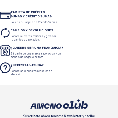
TARJETA DE CRÉDITO
SUMAS Y CRÉDITO SUMAS
Solicita tu Tarjeta de Crédito Sumas
CAMBIOS Y DEVOLUCIONES
Conoce nuestras políticas y gestiona
tu cambio o devolución.
¿QUIERES SER UNA FRANQUICIA?
Sé parte de una marca reconocida y un
modelo de negocio exitoso.
¿NECESITAS AYUDA?
Conoce aquí nuestros canales de
atención.
Suscríbete ahora nuestro Newsletter y recibe