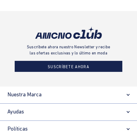
•
Black Days
•
Cyber Days
Suscríbete ahora nuestro Newsletter y recibe
las ofertas exclusivas y lo último en moda
SUSCRÍBETE AHORA
Nuestra Marca
Ayudas
Políticas