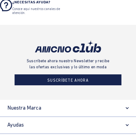
¿NECESITAS AYUDA?
Conoce aquí nuestros canales de
atención.
Suscríbete ahora nuestro Newsletter y recibe
las ofertas exclusivas y lo último en moda
SUSCRÍBETE AHORA
Nuestra Marca
Ayudas