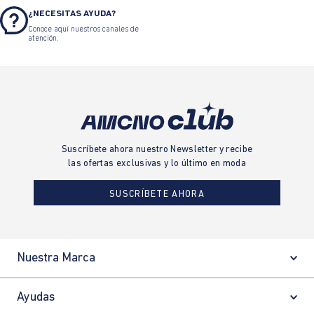
¿NECESITAS AYUDA?
Conoce aquí nuestros canales de
atención.
Suscríbete ahora nuestro Newsletter y recibe
las ofertas exclusivas y lo último en moda
SUSCRÍBETE AHORA
Nuestra Marca
Ayudas