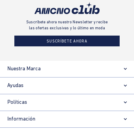
Suscríbete ahora nuestro Newsletter y recibe
las ofertas exclusivas y lo último en moda
SUSCRÍBETE AHORA
Nuestra Marca
Ayudas
Políticas
Información