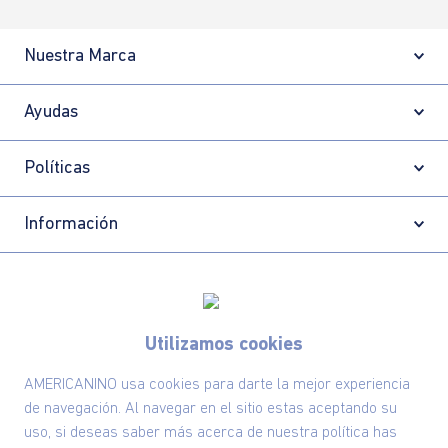
Nuestra Marca
Ayudas
Políticas
Información
Localizador de tiendas
Utilizamos cookies
AMERICANINO usa cookies para darte la mejor experiencia
de navegación. Al navegar en el sitio estas aceptando su
uso, si deseas saber más acerca de nuestra política has