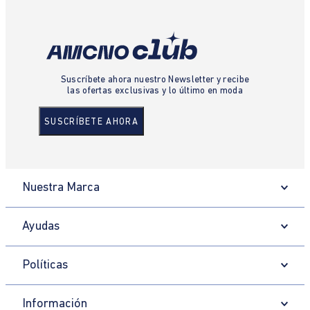
Suscríbete ahora nuestro Newsletter y recibe
las ofertas exclusivas y lo último en moda
SUSCRÍBETE AHORA
Nuestra Marca
Ayudas
Políticas
Información