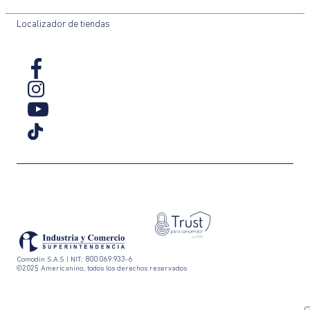
Localizador de tiendas
Comodin S.A.S | NIT: 800.069.933-6
©2025 Americanino, todos los derechos reservados