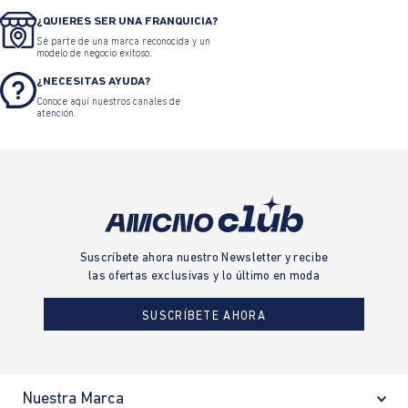
¿QUIERES SER UNA FRANQUICIA?
Sé parte de una marca reconocida y un
modelo de negocio exitoso.
¿NECESITAS AYUDA?
Conoce aquí nuestros canales de
atención.
Suscríbete ahora nuestro Newsletter y recibe
las ofertas exclusivas y lo último en moda
SUSCRÍBETE AHORA
Nuestra Marca