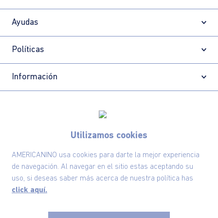
Ayudas
Políticas
Información
Localizador de tiendas
Utilizamos cookies
AMERICANINO usa cookies para darte la mejor experiencia
de navegación. Al navegar en el sitio estas aceptando su
uso, si deseas saber más acerca de nuestra política has
click aquí.