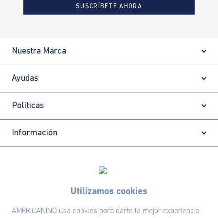
SUSCRÍBETE AHORA
Nuestra Marca
Ayudas
Políticas
Información
Localizador de tiendas
Utilizamos cookies
AMERICANINO usa cookies para darte la mejor experiencia