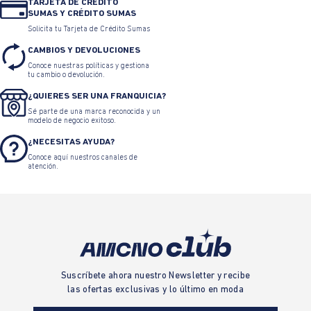
TARJETA DE CRÉDITO
SUMAS Y CRÉDITO SUMAS
Solicita tu Tarjeta de Crédito Sumas
CAMBIOS Y DEVOLUCIONES
Conoce nuestras políticas y gestiona
tu cambio o devolución.
¿QUIERES SER UNA FRANQUICIA?
Sé parte de una marca reconocida y un
modelo de negocio exitoso.
¿NECESITAS AYUDA?
Conoce aquí nuestros canales de
atención.
Suscríbete ahora nuestro Newsletter y recibe
las ofertas exclusivas y lo último en moda