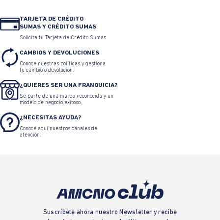
TARJETA DE CRÉDITO
SUMAS Y CRÉDITO SUMAS
Solicita tu Tarjeta de Crédito Sumas
CAMBIOS Y DEVOLUCIONES
Conoce nuestras políticas y gestiona
tu cambio o devolución.
¿QUIERES SER UNA FRANQUICIA?
Sé parte de una marca reconocida y un
modelo de negocio exitoso.
¿NECESITAS AYUDA?
Conoce aquí nuestros canales de
atención.
Suscríbete ahora nuestro Newsletter y recibe