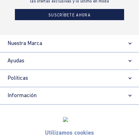
las ofertas exclusivas y lo último en moda
SUSCRÍBETE AHORA
Nuestra Marca
Ayudas
Políticas
Información
Localizador de tiendas
Utilizamos cookies