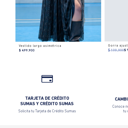
Vestido largo asimétrica
$ 109.900
$ 
$ 499.900
TARJETA DE CRÉDITO
CAMBI
SUMAS Y CRÉDITO SUMAS
Conoce nu
Solicita tu Tarjeta de Crédito Sumas
tu