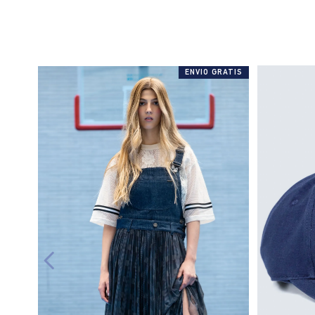
ENVIO GRATIS