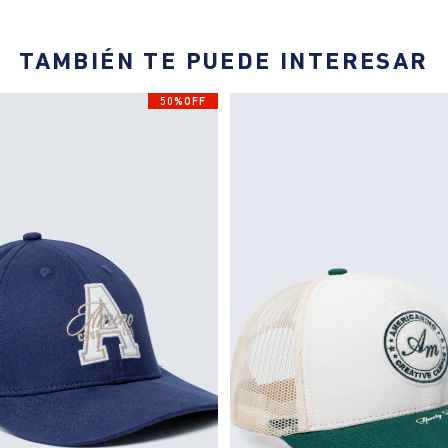
TAMBIÉN TE PUEDE INTERESAR
50%OFF