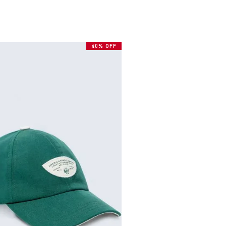
40% OFF