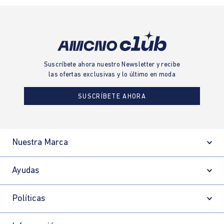
Suscríbete ahora nuestro Newsletter y recibe
las ofertas exclusivas y lo último en moda
SUSCRÍBETE AHORA
Nuestra Marca
Ayudas
Políticas