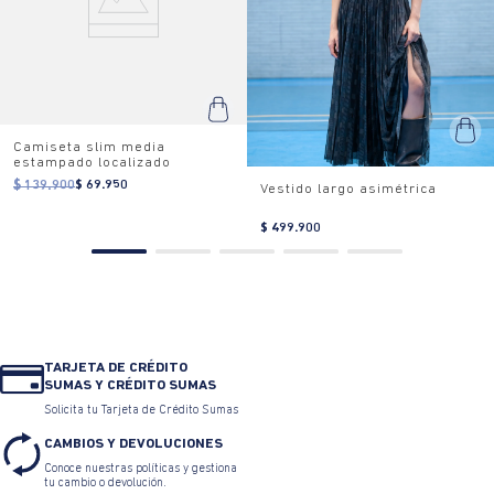
Camiseta slim media
estampado localizado
$ 139.900
$ 69.950
Vestido largo asimétrica
$ 499.900
TARJETA DE CRÉDITO
SUMAS Y CRÉDITO SUMAS
Solicita tu Tarjeta de Crédito Sumas
CAMBIOS Y DEVOLUCIONES
Conoce nuestras políticas y gestiona
tu cambio o devolución.