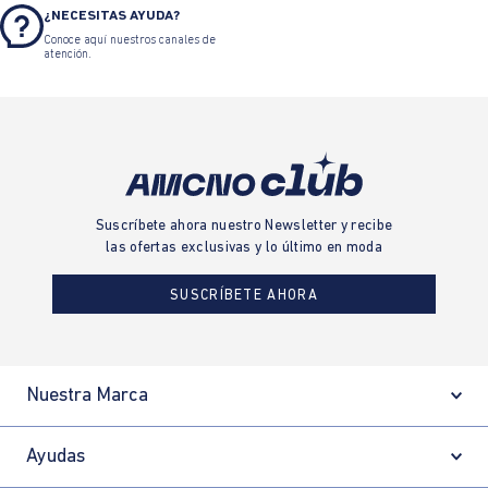
¿NECESITAS AYUDA?
Conoce aquí nuestros canales de
atención.
Suscríbete ahora nuestro Newsletter y recibe
las ofertas exclusivas y lo último en moda
SUSCRÍBETE AHORA
Nuestra Marca
Ayudas