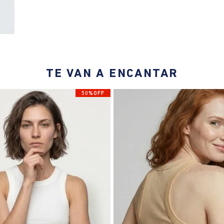
TE VAN A ENCANTAR
50%OFF