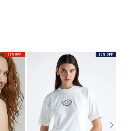
50%OFF
25% OFF