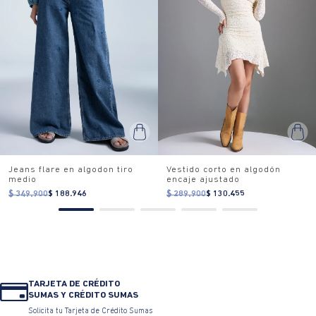
Jeans flare en algodon tiro
Vestido corto en algodón
medio
encaje ajustado
$ 349.900
$ 188.946
$ 289.900
$ 130.455
TARJETA DE CRÉDITO
SUMAS Y CRÉDITO SUMAS
Solicita tu Tarjeta de Crédito Sumas