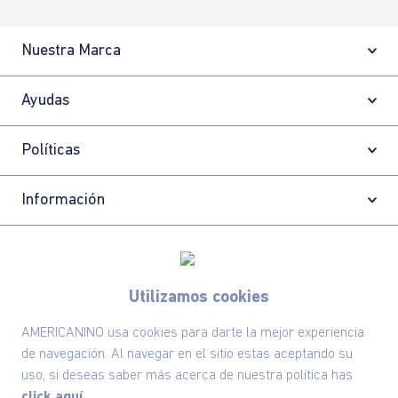
Nuestra Marca
Ayudas
Políticas
Información
Localizador de tiendas
Utilizamos cookies
AMERICANINO usa cookies para darte la mejor experiencia
de navegación. Al navegar en el sitio estas aceptando su
uso, si deseas saber más acerca de nuestra política has
click aquí.