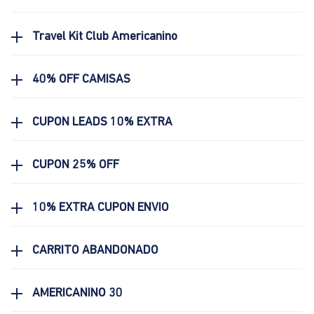
Travel Kit Club Americanino
40% OFF CAMISAS
CUPON LEADS 10% EXTRA
CUPON 25% OFF
10% EXTRA CUPON ENVIO
CARRITO ABANDONADO
AMERICANINO 30