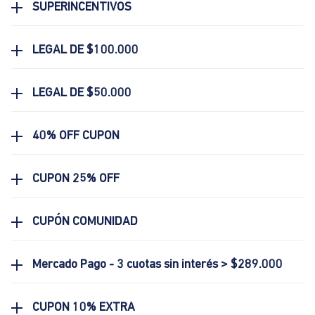
SUPERINCENTIVOS
LEGAL DE $100.000
LEGAL DE $50.000
40% OFF CUPON
CUPON 25% OFF
CUPÓN COMUNIDAD
Mercado Pago - 3 cuotas sin interés > $289.000
CUPON 10% EXTRA