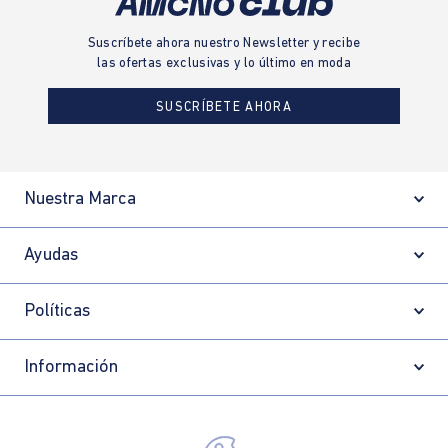
Suscríbete ahora nuestro Newsletter y recibe
las ofertas exclusivas y lo último en moda
SUSCRÍBETE AHORA
Nuestra Marca
Ayudas
Políticas
Información
Localizador de tiendas