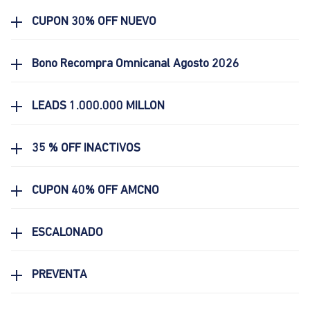
CUPON 30% OFF NUEVO
Bono Recompra Omnicanal Agosto 2026
LEADS 1.000.000 MILLON
35 % OFF INACTIVOS
CUPON 40% OFF AMCNO
ESCALONADO
PREVENTA