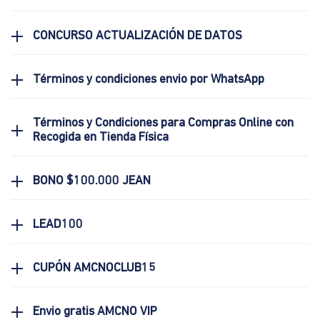
CONCURSO ACTUALIZACIÓN DE DATOS
Términos y condiciones envio por WhatsApp
Términos y Condiciones para Compras Online con
Recogida en Tienda Física
BONO $100.000 JEAN
LEAD100
CUPÓN AMCNOCLUB15
Envio gratis AMCNO VIP