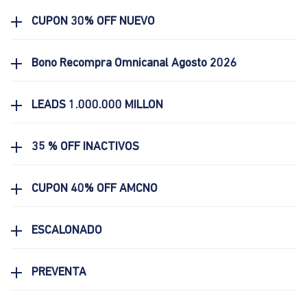
CUPON 30% OFF NUEVO
Bono Recompra Omnicanal Agosto 2026
LEADS 1.000.000 MILLON
35 % OFF INACTIVOS
CUPON 40% OFF AMCNO
ESCALONADO
PREVENTA