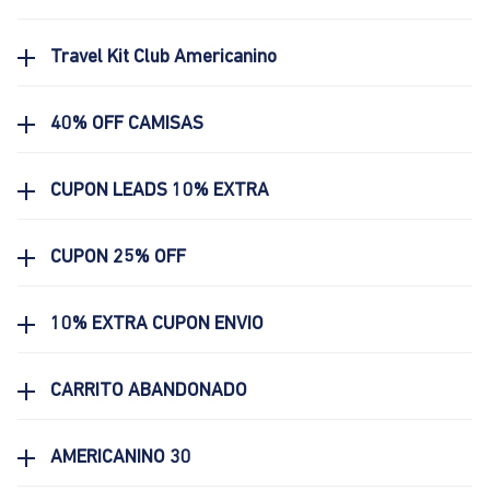
Travel Kit Club Americanino
40% OFF CAMISAS
CUPON LEADS 10% EXTRA
CUPON 25% OFF
10% EXTRA CUPON ENVIO
CARRITO ABANDONADO
AMERICANINO 30