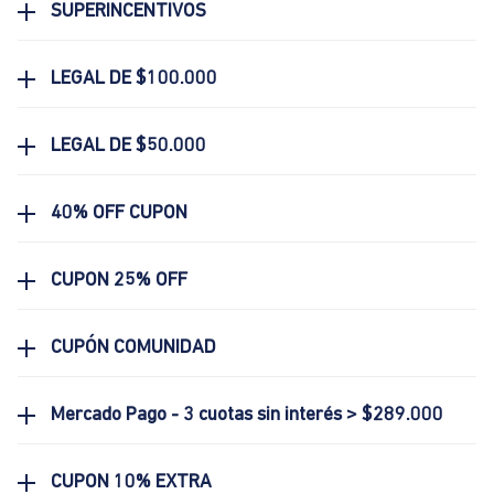
SUPERINCENTIVOS
LEGAL DE $100.000
LEGAL DE $50.000
40% OFF CUPON
CUPON 25% OFF
CUPÓN COMUNIDAD
Mercado Pago - 3 cuotas sin interés > $289.000
CUPON 10% EXTRA