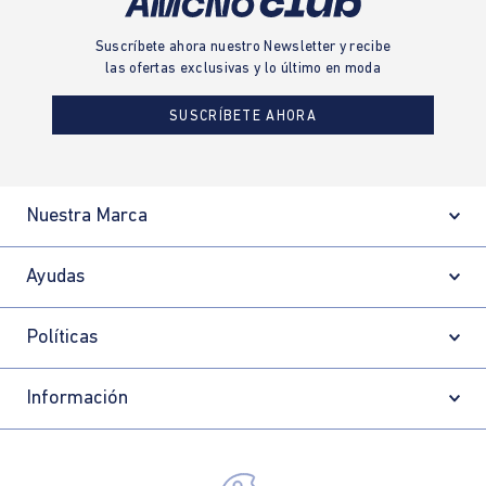
Suscríbete ahora nuestro Newsletter y recibe
las ofertas exclusivas y lo último en moda
SUSCRÍBETE AHORA
Nuestra Marca
Ayudas
Políticas
Información
Localizador de tiendas