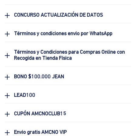
CONCURSO ACTUALIZACIÓN DE DATOS
Términos y condiciones envio por WhatsApp
Términos y Condiciones para Compras Online con
Recogida en Tienda Física
BONO $100.000 JEAN
LEAD100
CUPÓN AMCNOCLUB15
Envio gratis AMCNO VIP