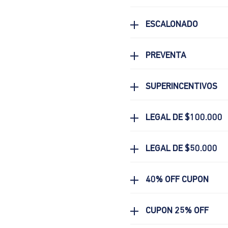
ESCALONADO
PREVENTA
SUPERINCENTIVOS
LEGAL DE $100.000
LEGAL DE $50.000
40% OFF CUPON
CUPON 25% OFF