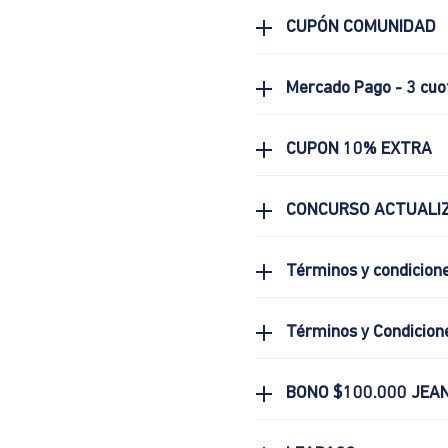
CUPÓN COMUNIDAD
Mercado Pago - 3 cuo
CUPON 10% EXTRA
CONCURSO ACTUALIZ
Términos y condicion
Términos y Condicion
BONO $100.000 JEA