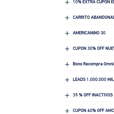
10% EXTRA CUPON E
CARRITO ABANDONA
AMERICANINO 30
CUPON 30% OFF NUE
Bono Recompra Omni
LEADS 1.000.000 MI
35 % OFF INACTIVOS
CUPON 40% OFF AM