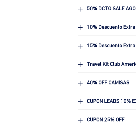
50% DCTO SALE AG
10% Descuento Extra
15% Descuento Extra 
Travel Kit Club Ameri
40% OFF CAMISAS
CUPON LEADS 10% E
CUPON 25% OFF