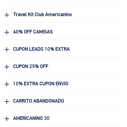
Travel Kit Club Americanino
40% OFF CAMISAS
CUPON LEADS 10% EXTRA
CUPON 25% OFF
10% EXTRA CUPON ENVIO
CARRITO ABANDONADO
AMERICANINO 30