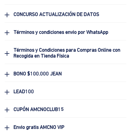
CONCURSO ACTUALIZACIÓN DE DATOS
Términos y condiciones envio por WhatsApp
Términos y Condiciones para Compras Online con
Recogida en Tienda Física
BONO $100.000 JEAN
LEAD100
CUPÓN AMCNOCLUB15
Envio gratis AMCNO VIP