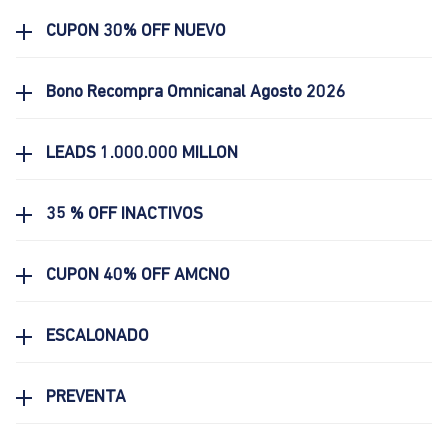
CUPON 30% OFF NUEVO
Bono Recompra Omnicanal Agosto 2026
LEADS 1.000.000 MILLON
35 % OFF INACTIVOS
CUPON 40% OFF AMCNO
ESCALONADO
PREVENTA