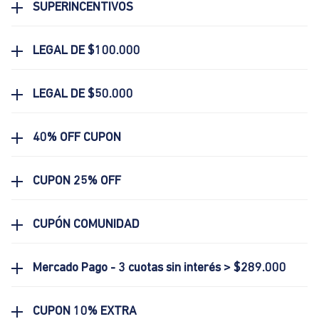
SUPERINCENTIVOS
LEGAL DE $100.000
LEGAL DE $50.000
40% OFF CUPON
CUPON 25% OFF
CUPÓN COMUNIDAD
Mercado Pago - 3 cuotas sin interés > $289.000
CUPON 10% EXTRA