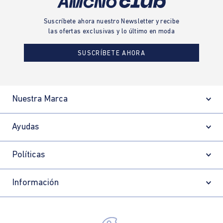
Suscríbete ahora nuestro Newsletter y recibe
las ofertas exclusivas y lo último en moda
SUSCRÍBETE AHORA
Nuestra Marca
Ayudas
Políticas
Información
Localizador de tiendas