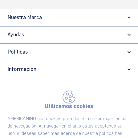
Nuestra Marca
Ayudas
Políticas
Información
Localizador de tiendas
Utilizamos cookies
AMERICANINO usa cookies para darte la mejor experiencia
de navegación. Al navegar en el sitio estas aceptando su
uso, si deseas saber más acerca de nuestra política has