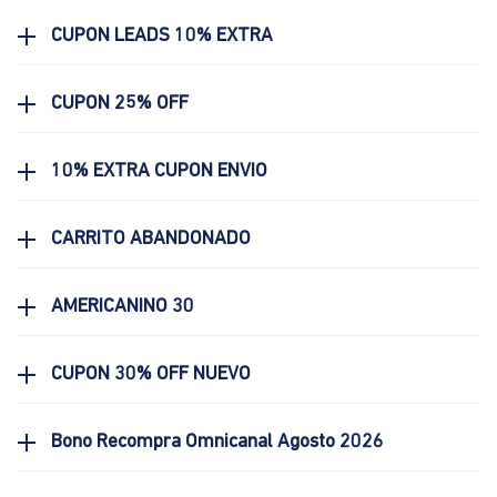
CUPON LEADS 10% EXTRA
CUPON 25% OFF
10% EXTRA CUPON ENVIO
CARRITO ABANDONADO
AMERICANINO 30
CUPON 30% OFF NUEVO
Bono Recompra Omnicanal Agosto 2026