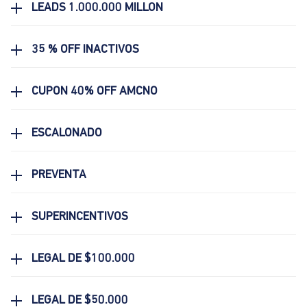
LEADS 1.000.000 MILLON
35 % OFF INACTIVOS
CUPON 40% OFF AMCNO
ESCALONADO
PREVENTA
SUPERINCENTIVOS
LEGAL DE $100.000
LEGAL DE $50.000