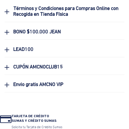
Términos y Condiciones para Compras Online con
Recogida en Tienda Física
BONO $100.000 JEAN
LEAD100
CUPÓN AMCNOCLUB15
Envio gratis AMCNO VIP
TARJETA DE CRÉDITO
SUMAS Y CRÉDITO SUMAS
Solicita tu Tarjeta de Crédito Sumas