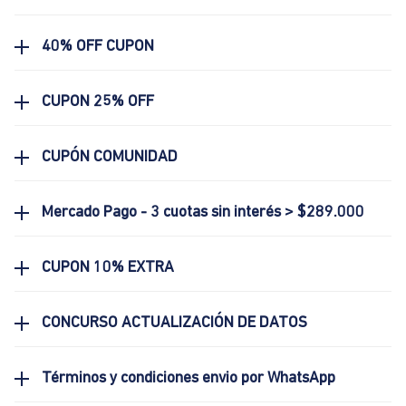
40% OFF CUPON
CUPON 25% OFF
CUPÓN COMUNIDAD
Mercado Pago - 3 cuotas sin interés > $289.000
CUPON 10% EXTRA
CONCURSO ACTUALIZACIÓN DE DATOS
Términos y condiciones envio por WhatsApp