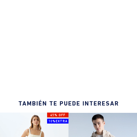
TAMBIÉN TE PUEDE INTERESAR
45% OFF
10%EXTRA