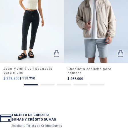
Jean Momfit con desgaste
Chaqueta capucha para
para mujer
hombre
$ 239.900
$ 118.750
$ 499.000
TARJETA DE CRÉDITO
SUMAS Y CRÉDITO SUMAS
Solicita tu Tarjeta de Crédito Sumas