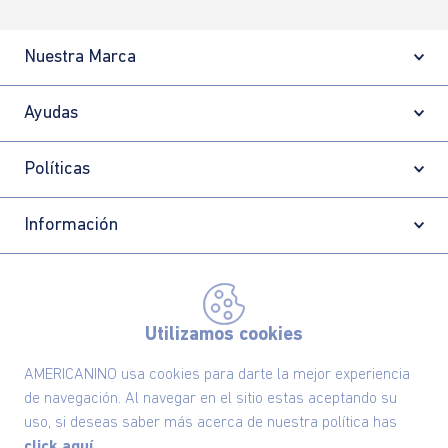
Nuestra Marca
Ayudas
Políticas
Información
Localizador de tiendas
Utilizamos cookies
AMERICANINO usa cookies para darte la mejor experiencia
de navegación. Al navegar en el sitio estas aceptando su
uso, si deseas saber más acerca de nuestra política has
click aquí.