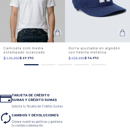
Camiseta slim media
Gorra ajustable en algodón
estampado localizado
con hebilla metálica
$ 139.900
$ 69.950
$ 109.900
$ 54.950
TARJETA DE CRÉDITO
SUMAS Y CRÉDITO SUMAS
Solicita tu Tarjeta de Crédito Sumas
CAMBIOS Y DEVOLUCIONES
Conoce nuestras políticas y gestiona
tu cambio o devolución.