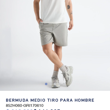
BERMUDA MEDIO TIRO PARA HOMBRE
852H060
-
GRI170610