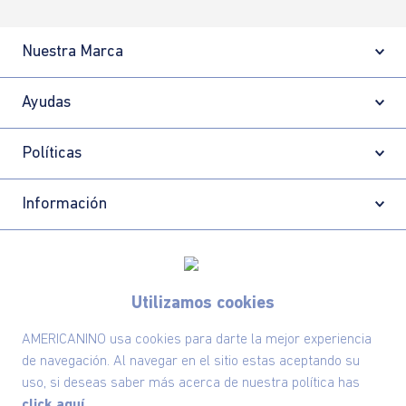
Nuestra Marca
Ayudas
Políticas
Información
Localizador de tiendas
Utilizamos cookies
AMERICANINO usa cookies para darte la mejor experiencia
de navegación. Al navegar en el sitio estas aceptando su
uso, si deseas saber más acerca de nuestra política has
click aquí.