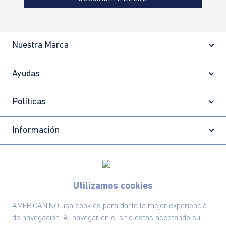
Nuestra Marca
Ayudas
Políticas
Información
Localizador de tiendas
Utilizamos cookies
AMERICANINO usa cookies para darte la mejor experiencia
de navegación. Al navegar en el sitio estas aceptando su