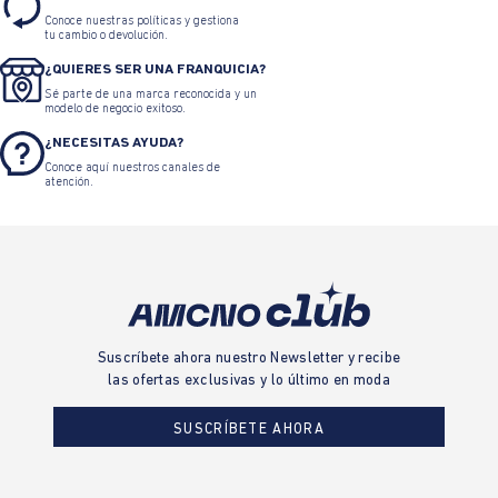
Conoce nuestras políticas y gestiona
tu cambio o devolución.
¿QUIERES SER UNA FRANQUICIA?
Sé parte de una marca reconocida y un
modelo de negocio exitoso.
¿NECESITAS AYUDA?
Conoce aquí nuestros canales de
atención.
Suscríbete ahora nuestro Newsletter y recibe
las ofertas exclusivas y lo último en moda
SUSCRÍBETE AHORA