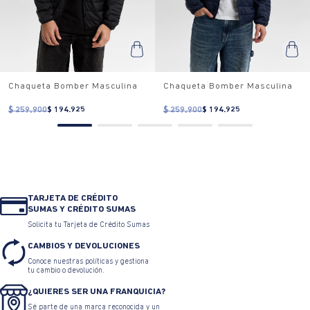
Chaqueta Bomber Masculina
Chaqueta Bomber Masculina
$ 259.900
$ 194.925
$ 259.900
$ 194.925
TARJETA DE CRÉDITO
SUMAS Y CRÉDITO SUMAS
Solicita tu Tarjeta de Crédito Sumas
CAMBIOS Y DEVOLUCIONES
Conoce nuestras políticas y gestiona
tu cambio o devolución.
¿QUIERES SER UNA FRANQUICIA?
Sé parte de una marca reconocida y un